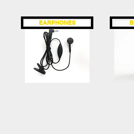
EARPHONES
B