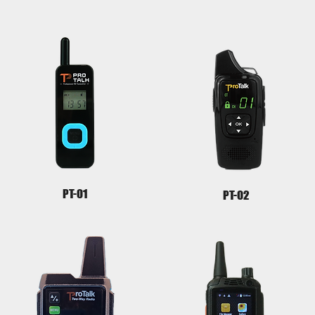
PT-01
PT-02